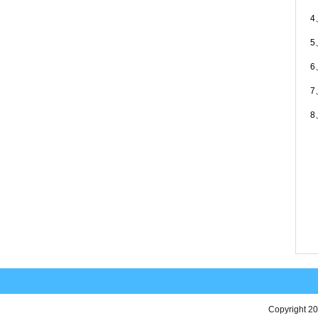
8
Copyright 2